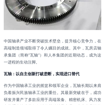
中国轴承产业不断突破技术壁垒，提升核心竞争力，在
高端制造领域取得了令人瞩目的成就。其中，瓦房店轴
承集团（简称“瓦轴”）和人本集团的近期动态，成为这
一进程的生动注脚。
瓦轴：以自主创新打破垄断，实现进口替代
作为中国轴承工业的摇篮和领军企业，瓦轴长期以来肩
负着振兴民族轴承工业的重任。其最新突破在于，成功
研发并量产了多款应用于高端装备、精密机床、风力发