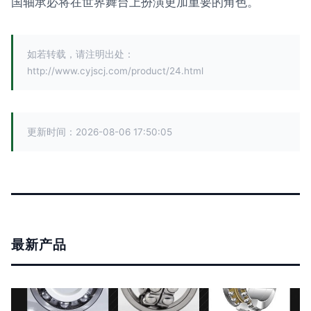
国轴承必将在世界舞台上扮演更加重要的角色。
如若转载，请注明出处：
http://www.cyjscj.com/product/24.html
更新时间：2026-08-06 17:50:05
最新产品