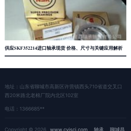
供应SKF352214进口轴承现货 价格、尺寸与关键应用解析
地址：山东省聊城市高新区许营镇西头710省道交叉口
西20米路北老棉厂院内北区102室
电话：1366685**
Copyright © 2026
www.cyjscj.com
轴承
聊城昌