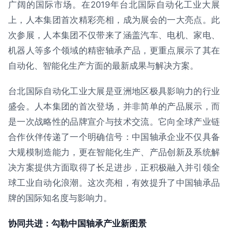
广阔的国际市场。在2019年台北国际自动化工业大展
上，人本集团首次精彩亮相，成为展会的一大亮点。此
次参展，人本集团不仅带来了涵盖汽车、电机、家电、
机器人等多个领域的精密轴承产品，更重点展示了其在
自动化、智能化生产方面的最新成果与解决方案。
台北国际自动化工业大展是亚洲地区极具影响力的行业
盛会。人本集团的首次登场，并非简单的产品展示，而
是一次战略性的品牌宣介与技术交流。它向全球产业链
合作伙伴传递了一个明确信号：中国轴承企业不仅具备
大规模制造能力，更在智能化生产、产品创新及系统解
决方案提供方面取得了长足进步，正积极融入并引领全
球工业自动化浪潮。这次亮相，有效提升了中国轴承品
牌的国际知名度与影响力。
协同共进：勾勒中国轴承产业新图景