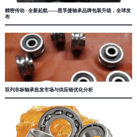
精密传动 · 全新起航——恩孚捷轴承品牌包装升级，全球发
布
双列非标轴承批发市场与供应链优化分析