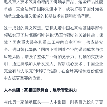
电及重大技术装备领域的关键轴承产品。这些产品性能
卓越，完全达到了国际先进水平，成功打破了国外知名
轴承企业在相关领域的长期技术封锁和市场垄断。
这一成就的意义深远。它标志着中国在高端基础零部件
领域实现了从“跟跑”到“并跑”乃至“领跑”的关键跨越，保
障了国家重大装备和重点工程的自主可控与供应链安
全。进口替代降低了国内下游制造企业的采购成本与供
应链风险，增强了整体产业链的竞争力。瓦轴的实践证
明，通过持续加大研发投入、深耕核心技术，中国企业
完全有能力攻克“卡脖子”难题，在全球高端制造价值链
中占据更重要的位置。
人本集团：亮相国际舞台，展示智造实力
与此另一家轴承巨头——人本集团，则将目光投向了更